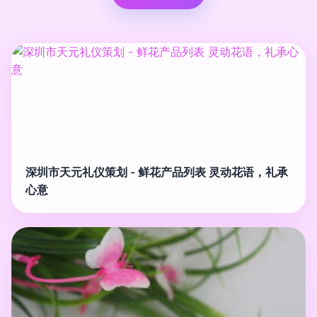
深圳市天元礼仪策划 - 鲜花产品列表 灵动花语，礼承
心意