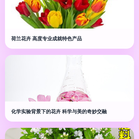
荷兰花卉 高度专业成就特色产品
化学实验背景下的花卉 科学与美的奇妙交融