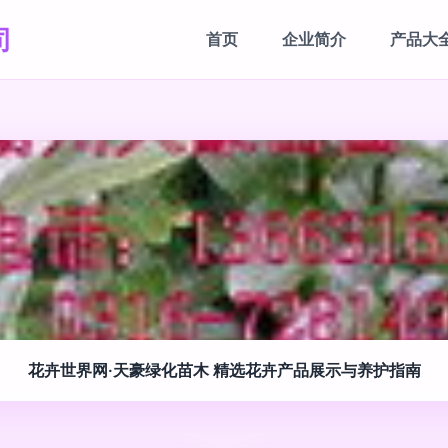
司
首页
企业简介
产品大
花卉世界网·天豪绿化苗木 精选花卉产品展示与养护指南