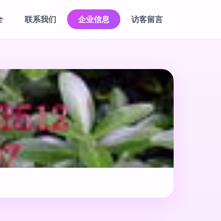
全
联系我们
企业信息
访客留言