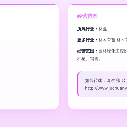
经营范围
所属行业：
林业
更多行业：
林木育苗,林木
经营范围：
园林绿化工程
种植、销售。
如若转载，请注明出
http://www.juchuany