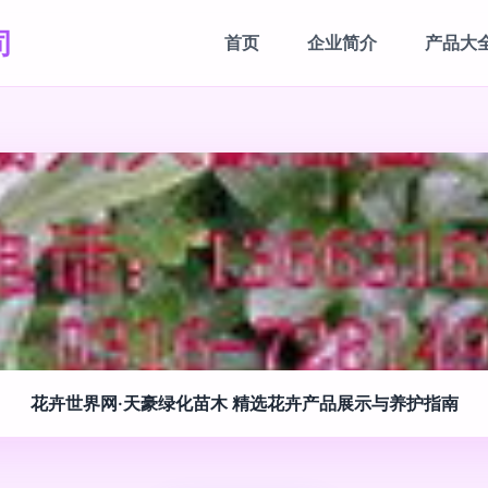
司
首页
企业简介
产品大
花卉世界网·天豪绿化苗木 精选花卉产品展示与养护指南