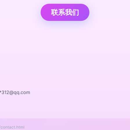
联系我们
*
312@qq.com
ntact.html