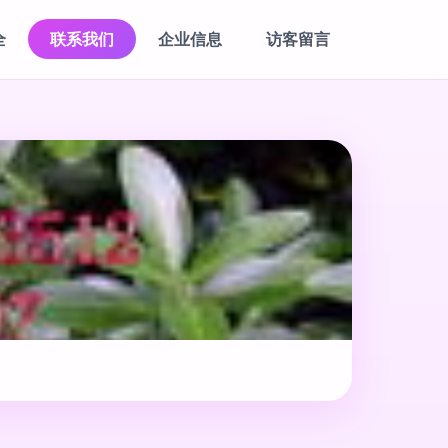
全
联系我们
企业信息
访客留言