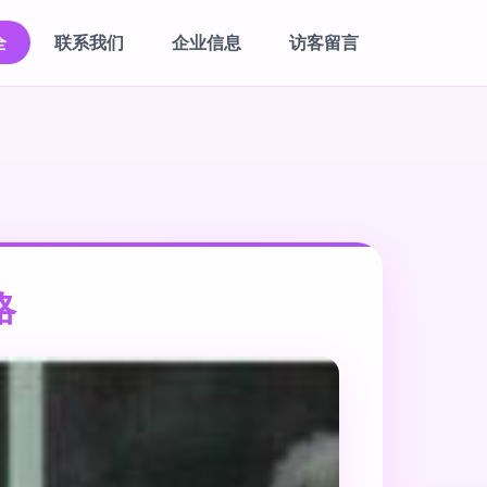
全
联系我们
企业信息
访客留言
略