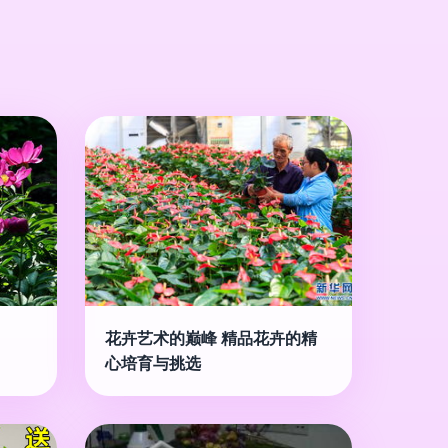
花卉艺术的巅峰 精品花卉的精
心培育与挑选