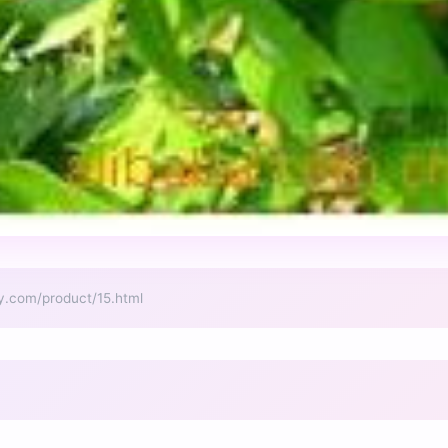
m/product/15.html