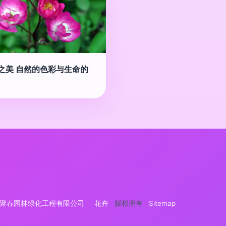
之美 自然的色彩与生命的
聚春园林绿化工程有限公司
花卉
版权所有
Sitemap