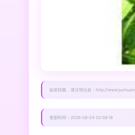
如若转载，请注明出处：http://www.juchuany.co
更新时间：2026-08-04 00:58:18