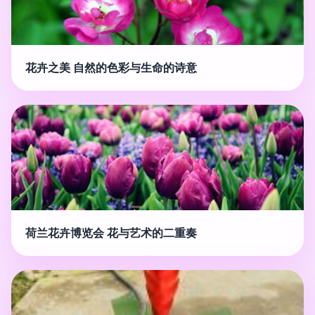
花卉之美 自然的色彩与生命的诗意
荷兰花卉博览会 花与艺术的二重奏