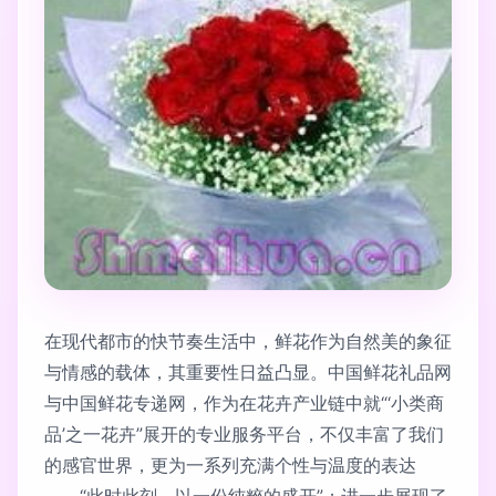
在现代都市的快节奏生活中，鲜花作为自然美的象征
与情感的载体，其重要性日益凸显。中国鲜花礼品网
与中国鲜花专递网，作为在花卉产业链中就“‘小类商
品’之一花卉”展开的专业服务平台，不仅丰富了我们
的感官世界，更为一系列充满个性与温度的表达