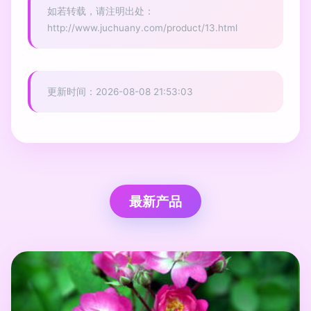
如若转载，请注明出处：
http://www.juchuany.com/product/13.html
更新时间：2026-08-08 21:53:03
最新产品